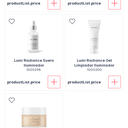
productList.price
productList.price
Lumi Radiance Suero
Lumi Radiance Gel
Iluminador
Limpiador Iluminador
1000298
1000300
productList.price
productList.price