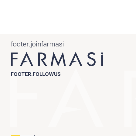
footer.joinfarmasi
FOOTER.FOLLOWUS