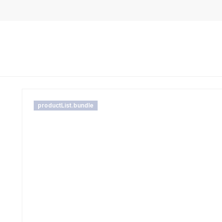
productList.bundle