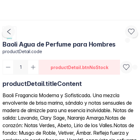
Baoli Agua de Perfume para Hombres
productDetail.code
productDetail.btnNoStock
productDetail.titleContent
Baoli Fragancia Moderna y Sofisticada. Una mezcla
envolvente de brisa marina, sándalo y notas sensuales de
madera de almizcle para una esencia inolvidable. Notas de
salida: Lavanda, Clary Sage, Naranja Amarga.Notas de
corazón: Notas Verdes, Abeto, Lirio de los Valles.Notas de
fondo: Musgo de Roble, Vetiver, Ámbar. Refleja fuerza y